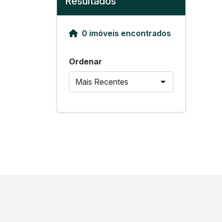
Resultados
0 imóveis encontrados
Ordenar