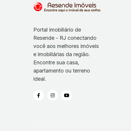
Portal imobiliário de
Resende - RJ conectando
você aos melhores imóveis
e imobiliárias da região.
Encontre sua casa,
apartamento ou terreno
ideal.