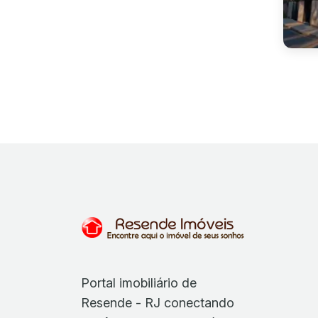
Portal imobiliário de
Resende - RJ conectando