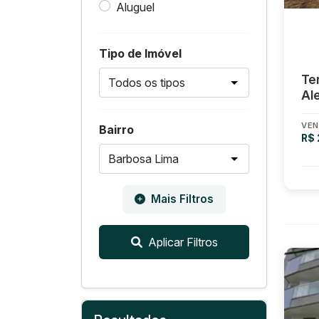
Aluguel
Tipo de Imóvel
Te
Al
VEN
Bairro
R$
Mais Filtros
Aplicar Filtros