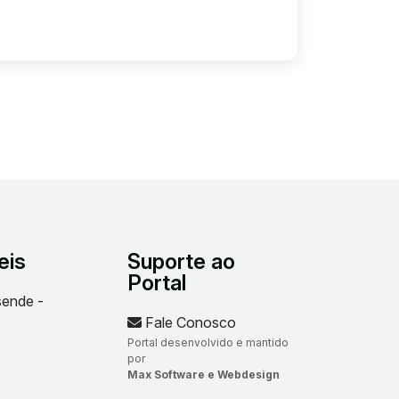
eis
Suporte ao
Portal
sende -
Fale Conosco
Portal desenvolvido e mantido
por
Max Software e Webdesign