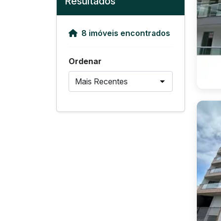
Resultados
8 imóveis encontrados
Ordenar