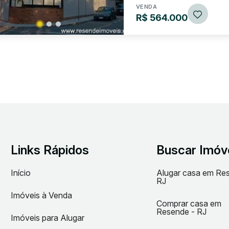
VENDA
R$ 564.000
Links Rápidos
Buscar Imóv
Início
Alugar casa em Re
RJ
Imóveis à Venda
Comprar casa em
Resende - RJ
Imóveis para Alugar