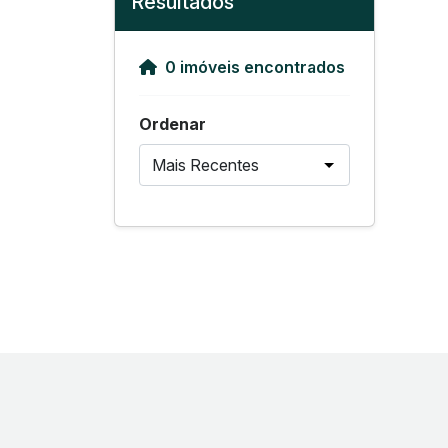
Resultados
0 imóveis encontrados
Ordenar