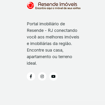
Portal imobiliário de
Resende - RJ conectando
você aos melhores imóveis
e imobiliárias da região.
Encontre sua casa,
apartamento ou terreno
ideal.