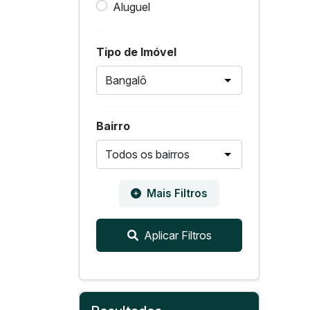
Aluguel
Tipo de Imóvel
Bairro
Mais Filtros
Aplicar Filtros