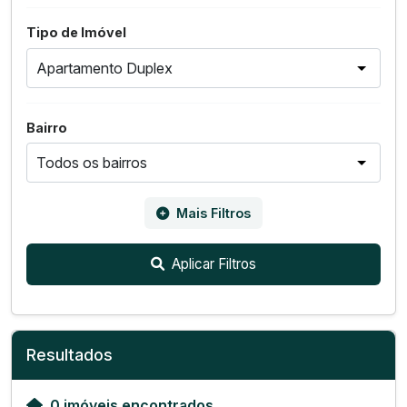
Tipo de Imóvel
Bairro
Mais Filtros
Aplicar Filtros
Resultados
0 imóveis encontrados