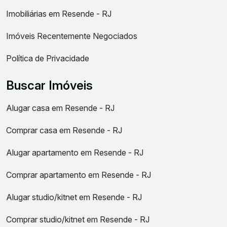
Imobiliárias em Resende - RJ
Imóveis Recentemente Negociados
Política de Privacidade
Buscar Imóveis
Alugar casa em Resende - RJ
Comprar casa em Resende - RJ
Alugar apartamento em Resende - RJ
Comprar apartamento em Resende - RJ
Alugar studio/kitnet em Resende - RJ
Comprar studio/kitnet em Resende - RJ