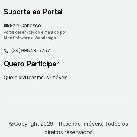
Suporte ao Portal
Fale Conosco
Portal desenvolvido e mantido por
Max Software e Webdesign
(24)99849-5757
Quero Participar
Quero divulgar meus Imóveis
©Copyright 2026 - Resende Imóveis. Todos os
direitos reservados