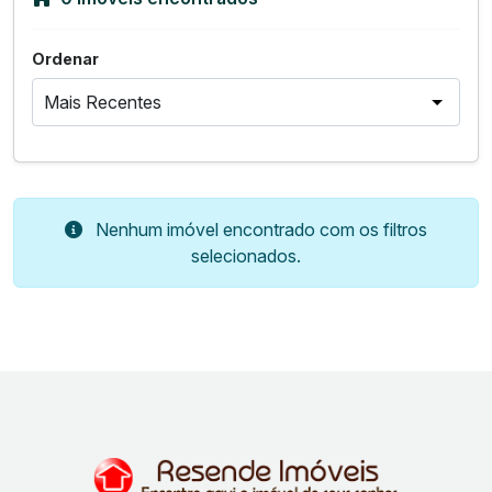
Ordenar
Nenhum imóvel encontrado com os filtros
selecionados.