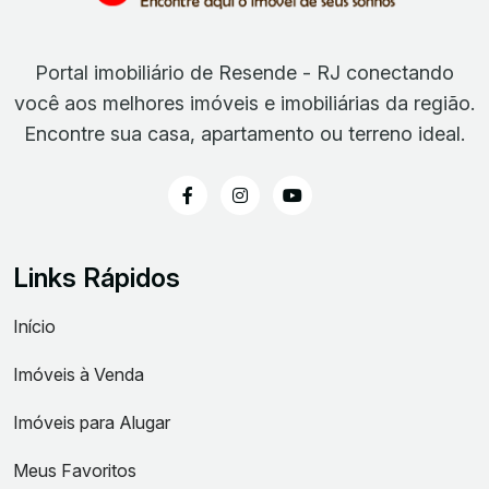
Portal imobiliário de Resende - RJ conectando
você aos melhores imóveis e imobiliárias da região.
Encontre sua casa, apartamento ou terreno ideal.
Links Rápidos
Início
Imóveis à Venda
Imóveis para Alugar
Meus Favoritos