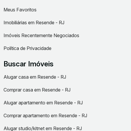
Meus Favoritos
Imobiliárias em Resende - RJ
Imóveis Recentemente Negociados
Política de Privacidade
Buscar Imóveis
Alugar casa em Resende - RJ
Comprar casa em Resende - RJ
Alugar apartamento em Resende - RJ
Comprar apartamento em Resende - RJ
Alugar studio/kitnet em Resende - RJ