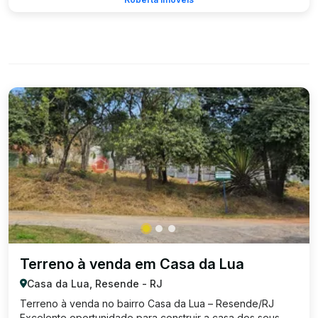
Terreno à venda em Casa da Lua
Casa da Lua, Resende - RJ
Terreno à venda no bairro Casa da Lua – Resende/RJ
Excelente oportunidade para construir a casa dos seus