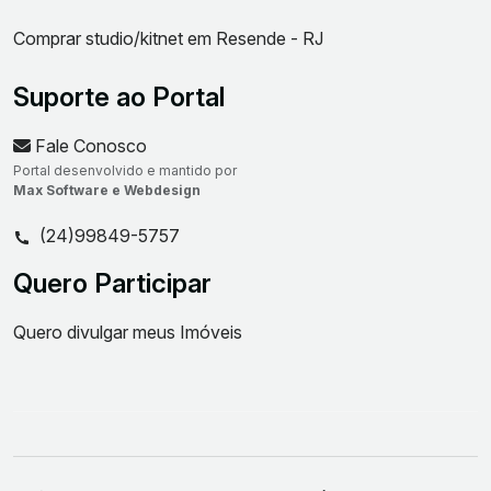
Comprar studio/kitnet em Resende - RJ
Suporte ao Portal
Fale Conosco
Portal desenvolvido e mantido por
Max Software e Webdesign
(24)99849-5757
Quero Participar
Quero divulgar meus Imóveis