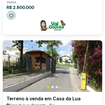
VENDA
R$ 2.800.000
Terreno à venda em Casa da Lua