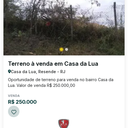
Terreno à venda em Casa da Lua
Casa da Lua, Resende - RJ
Oportunidade de terreno para venda no bairro Casa da
Lua. Valor de venda R$ 250.000,00
VENDA
R$ 250.000