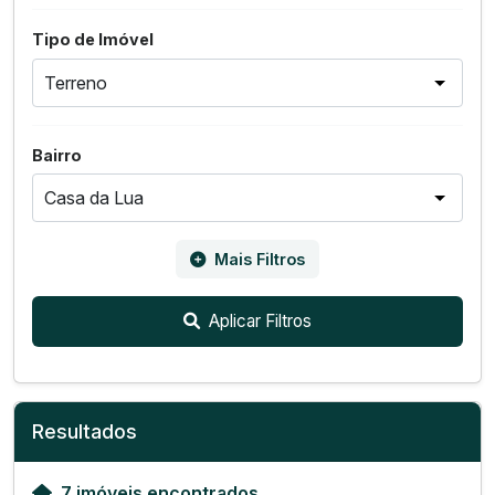
Tipo de Imóvel
Bairro
Mais Filtros
Aplicar Filtros
Resultados
7 imóveis encontrados