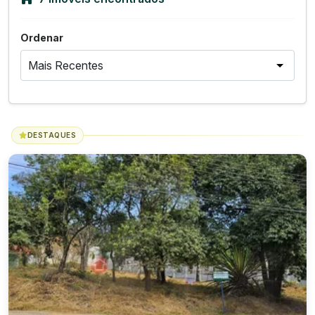
Ordenar
DESTAQUES