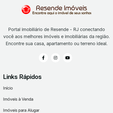
Portal imobiliário de Resende - RJ conectando
você aos melhores imóveis e imobiliárias da região.
Encontre sua casa, apartamento ou terreno ideal.
Links Rápidos
Início
Imóveis à Venda
Imóveis para Alugar