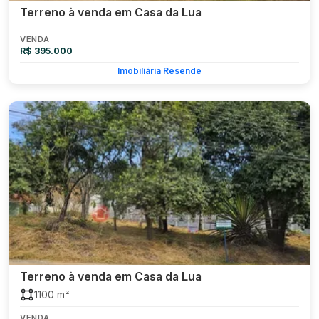
Terreno à venda em Casa da Lua
VENDA
R$ 395.000
Imobiliária Resende
Terreno à venda em Casa da Lua
1100 m²
VENDA