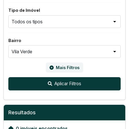
Tipo de Imóvel
Bairro
Mais Filtros
Aplicar Filtros
Resultados
0 imóveis encontrados