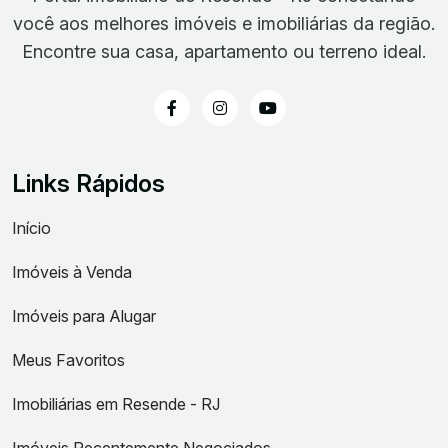
você aos melhores imóveis e imobiliárias da região.
Encontre sua casa, apartamento ou terreno ideal.
Links Rápidos
Início
Imóveis à Venda
Imóveis para Alugar
Meus Favoritos
Imobiliárias em Resende - RJ