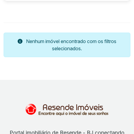
Nenhum imóvel encontrado com os filtros
selecionados.
Portal imobiliário de Resende - RJ conectando