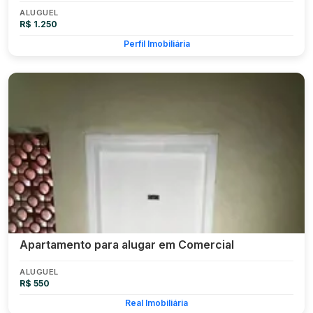
ALUGUEL
R$ 1.250
Perfil Imobiliária
Apartamento para alugar em Comercial
ALUGUEL
R$ 550
Real Imobiliária