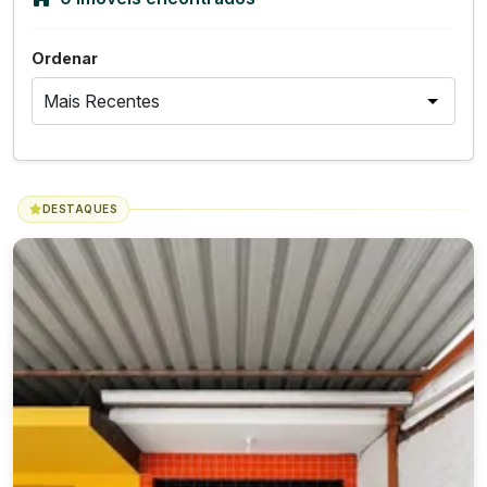
Ordenar
DESTAQUES