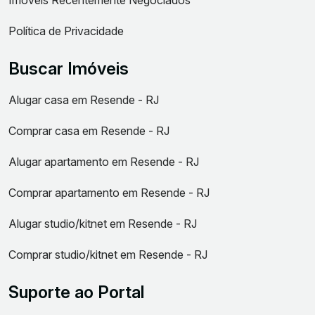
Imóveis Recentemente Negociados
Política de Privacidade
Buscar Imóveis
Alugar casa em Resende - RJ
Comprar casa em Resende - RJ
Alugar apartamento em Resende - RJ
Comprar apartamento em Resende - RJ
Alugar studio/kitnet em Resende - RJ
Comprar studio/kitnet em Resende - RJ
Suporte ao Portal