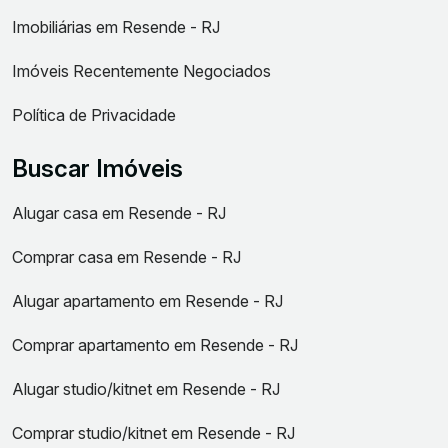
Imobiliárias em Resende - RJ
Imóveis Recentemente Negociados
Política de Privacidade
Buscar Imóveis
Alugar casa em Resende - RJ
Comprar casa em Resende - RJ
Alugar apartamento em Resende - RJ
Comprar apartamento em Resende - RJ
Alugar studio/kitnet em Resende - RJ
Comprar studio/kitnet em Resende - RJ