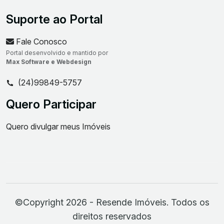
Suporte ao Portal
Fale Conosco
Portal desenvolvido e mantido por
Max Software e Webdesign
(24)99849-5757
Quero Participar
Quero divulgar meus Imóveis
©Copyright 2026 - Resende Imóveis. Todos os
direitos reservados