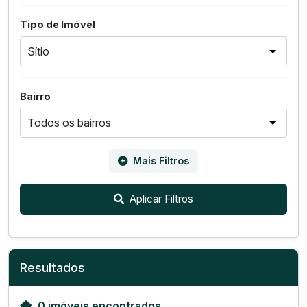
Tipo de Imóvel
Bairro
Mais Filtros
Aplicar Filtros
Resultados
0 imóveis encontrados