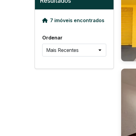
Resultados
7 imóveis encontrados
Ordenar