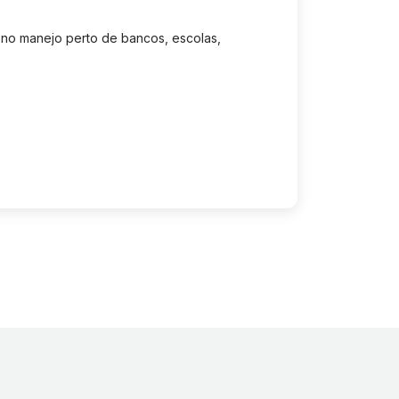
 no manejo perto de bancos, escolas,