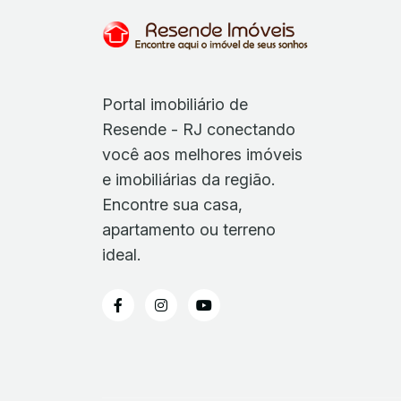
Portal imobiliário de
Resende - RJ conectando
você aos melhores imóveis
e imobiliárias da região.
Encontre sua casa,
apartamento ou terreno
ideal.