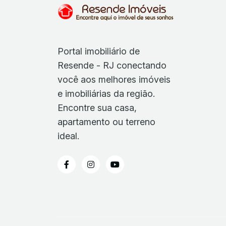
Portal imobiliário de
Resende - RJ conectando
você aos melhores imóveis
e imobiliárias da região.
Encontre sua casa,
apartamento ou terreno
ideal.