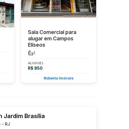
Sala Comercial para
alugar em Campos
Elíseos
1
ALUGUEL
R$ 850
Roberta Imóveis
m Jardim Brasília
 - RJ