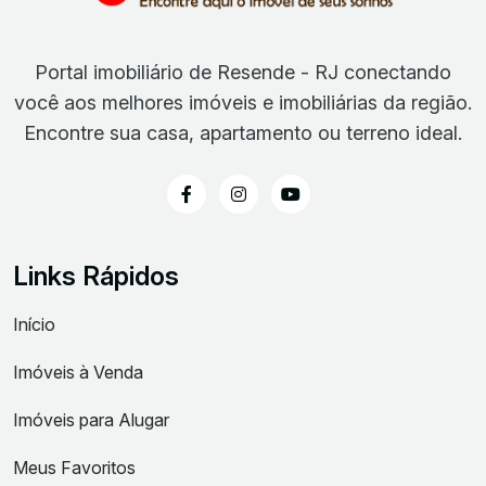
Portal imobiliário de Resende - RJ conectando
você aos melhores imóveis e imobiliárias da região.
Encontre sua casa, apartamento ou terreno ideal.
Links Rápidos
Início
Imóveis à Venda
Imóveis para Alugar
Meus Favoritos