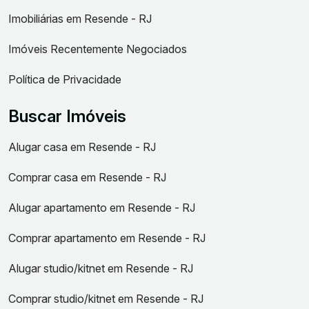
Imobiliárias em Resende - RJ
Imóveis Recentemente Negociados
Política de Privacidade
Buscar Imóveis
Alugar casa em Resende - RJ
Comprar casa em Resende - RJ
Alugar apartamento em Resende - RJ
Comprar apartamento em Resende - RJ
Alugar studio/kitnet em Resende - RJ
Comprar studio/kitnet em Resende - RJ