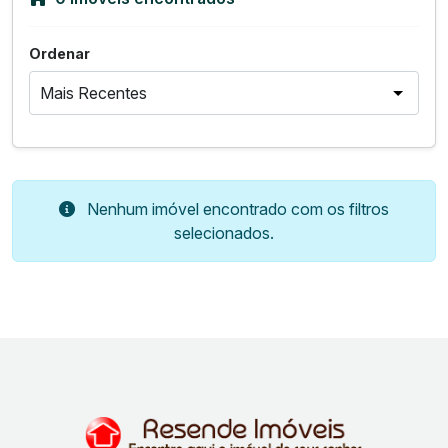
Ordenar
Nenhum imóvel encontrado com os filtros
selecionados.