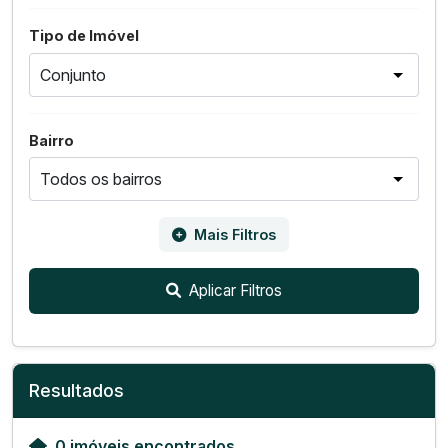
Tipo de Imóvel
Bairro
Mais Filtros
Aplicar Filtros
Resultados
0 imóveis encontrados