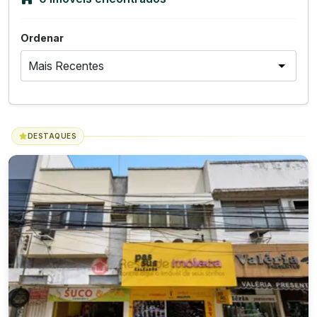
Ordenar
DESTAQUES