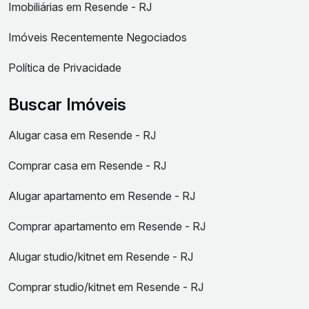
Imobiliárias em Resende - RJ
Imóveis Recentemente Negociados
Política de Privacidade
Buscar Imóveis
Alugar casa em Resende - RJ
Comprar casa em Resende - RJ
Alugar apartamento em Resende - RJ
Comprar apartamento em Resende - RJ
Alugar studio/kitnet em Resende - RJ
Comprar studio/kitnet em Resende - RJ