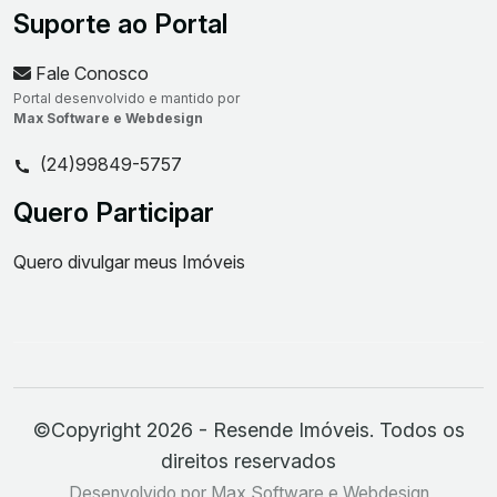
Suporte ao Portal
Fale Conosco
Portal desenvolvido e mantido por
Max Software e Webdesign
(24)99849-5757
Quero Participar
Quero divulgar meus Imóveis
©Copyright 2026 - Resende Imóveis. Todos os
direitos reservados
Desenvolvido por Max Software e Webdesign