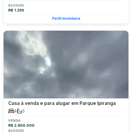
ALUGUEL
R$ 1.250
Perfil Imobiliária
Casa à venda e para alugar em Parque Ipiranga
4
5
VENDA
R$ 2.600.000
ALUGUEL