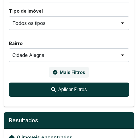
Tipo de Imóvel
Bairro
Mais Filtros
Aplicar Filtros
Resultados
0 imóveis encontrados