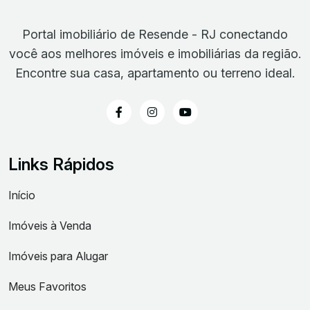
Portal imobiliário de Resende - RJ conectando
você aos melhores imóveis e imobiliárias da região.
Encontre sua casa, apartamento ou terreno ideal.
Links Rápidos
Início
Imóveis à Venda
Imóveis para Alugar
Meus Favoritos