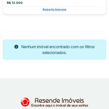
R$ 12.000
Roberta Imóveis
Nenhum imóvel encontrado com os filtros
selecionados.