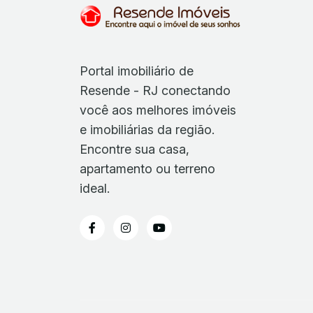
Portal imobiliário de
Resende - RJ conectando
você aos melhores imóveis
e imobiliárias da região.
Encontre sua casa,
apartamento ou terreno
ideal.