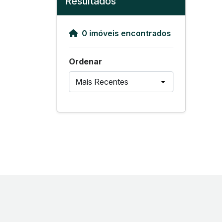
Resultados
0 imóveis encontrados
Ordenar