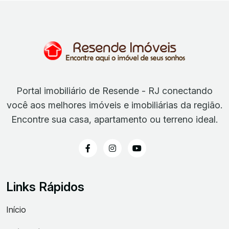
Portal imobiliário de Resende - RJ conectando
você aos melhores imóveis e imobiliárias da região.
Encontre sua casa, apartamento ou terreno ideal.
Links Rápidos
Início