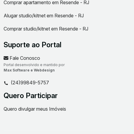
Comprar apartamento em Resende - RJ
Alugar studio/kitnet em Resende - RJ
Comprar studio/kitnet em Resende - RJ
Suporte ao Portal
Fale Conosco
Portal desenvolvido e mantido por
Max Software e Webdesign
(24)99849-5757
Quero Participar
Quero divulgar meus Imóveis