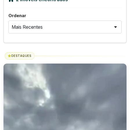
Ordenar
DESTAQUES