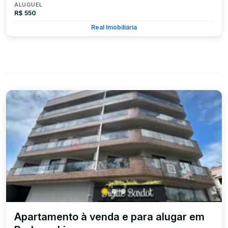
ALUGUEL
R$ 550
Real Imobiliária
Apartamento à venda e para alugar em