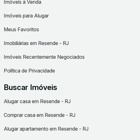
Imóveis à Venda
Imóveis para Alugar
Meus Favoritos
Imobiliárias em Resende - RJ
Imóveis Recentemente Negociados
Política de Privacidade
Buscar Imóveis
Alugar casa em Resende - RJ
Comprar casa em Resende - RJ
Alugar apartamento em Resende - RJ