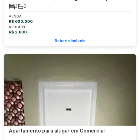
3
2
VENDA
R$ 600.000
ALUGUEL
R$ 2.800
Roberta Imóveis
Apartamento para alugar em Comercial