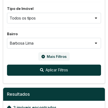
Tipo de Imóvel
Bairro
Mais Filtros
Aplicar Filtros
Resultados
2 imóveis encontrados