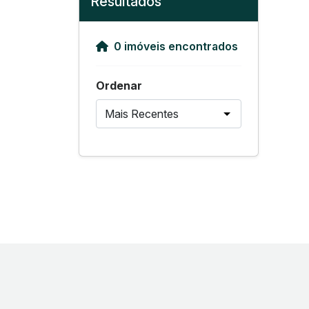
Resultados
0 imóveis encontrados
Ordenar