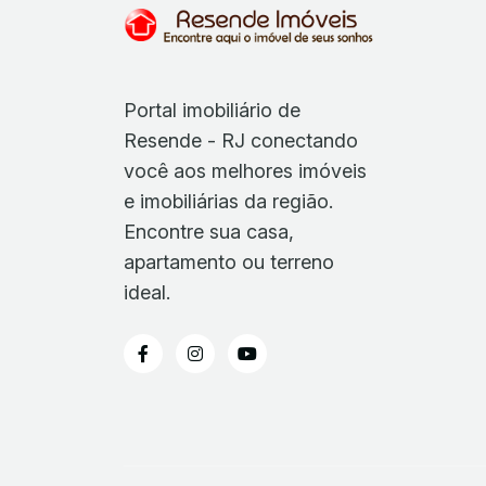
Portal imobiliário de
Resende - RJ conectando
você aos melhores imóveis
e imobiliárias da região.
Encontre sua casa,
apartamento ou terreno
ideal.