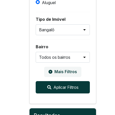
Aluguel
Tipo de Imóvel
Bairro
Mais Filtros
Aplicar Filtros