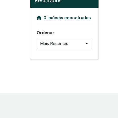
Resultados
0 imóveis encontrados
Ordenar