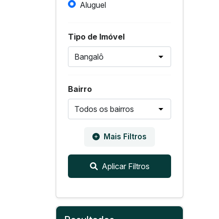
Aluguel
Tipo de Imóvel
Bairro
Mais Filtros
Aplicar Filtros