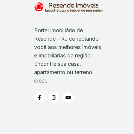
Portal imobiliário de
Resende - RJ conectando
você aos melhores imóveis
e imobiliárias da região.
Encontre sua casa,
apartamento ou terreno
ideal.