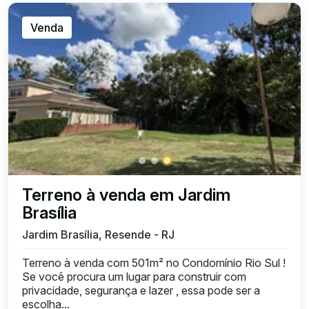
Venda
Terreno à venda em Jardim
Brasília
Jardim Brasília, Resende - RJ
Terreno à venda com 501m² no Condomínio Rio Sul !
Se você procura um lugar para construir com
privacidade, segurança e lazer , essa pode ser a
escolha...