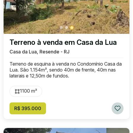
Terreno à venda em Casa da Lua
Casa da Lua, Resende - RJ
Terreno de esquina à venda no Condomínio Casa da
Lua. São 1.154m², sendo 40m de frente, 40m nas
laterais e 12,50m de fundos.
1100 m²
R$ 395.000