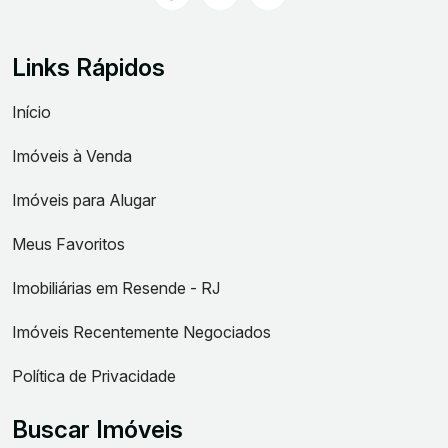
Links Rápidos
Início
Imóveis à Venda
Imóveis para Alugar
Meus Favoritos
Imobiliárias em Resende - RJ
Imóveis Recentemente Negociados
Política de Privacidade
Buscar Imóveis