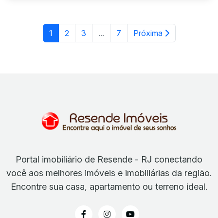
1
2
3
...
7
Próxima
Portal imobiliário de Resende - RJ conectando
você aos melhores imóveis e imobiliárias da região.
Encontre sua casa, apartamento ou terreno ideal.