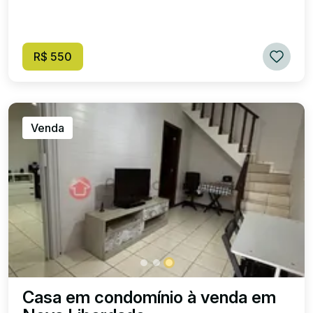
R$ 550
Venda
Casa em condomínio à venda em