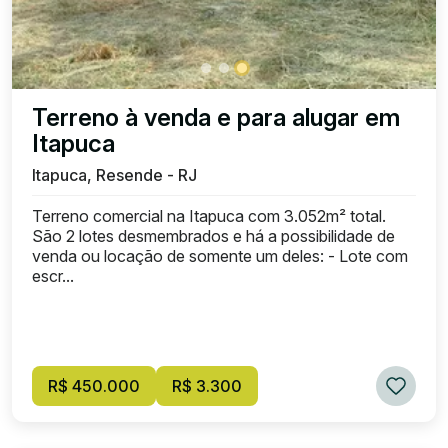
Terreno à venda e para alugar em
Itapuca
Itapuca, Resende - RJ
Terreno comercial na Itapuca com 3.052m² total.
São 2 lotes desmembrados e há a possibilidade de
venda ou locação de somente um deles: - Lote com
escr...
R$ 450.000
R$ 3.300