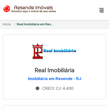
Início
Real Imobiliária em Resende - RJ
Real Imobiliária
Imobiliária em Resende - RJ
CRECI: CJ: 4.400