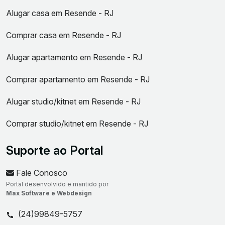
Alugar casa em Resende - RJ
Comprar casa em Resende - RJ
Alugar apartamento em Resende - RJ
Comprar apartamento em Resende - RJ
Alugar studio/kitnet em Resende - RJ
Comprar studio/kitnet em Resende - RJ
Suporte ao Portal
Fale Conosco
Portal desenvolvido e mantido por
Max Software e Webdesign
(24)99849-5757