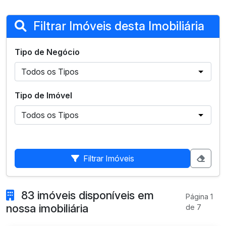
Filtrar Imóveis desta Imobiliária
Tipo de Negócio
Tipo de Imóvel
Filtrar Imóveis
83 imóveis disponíveis em
Página 1
nossa imobiliária
de 7