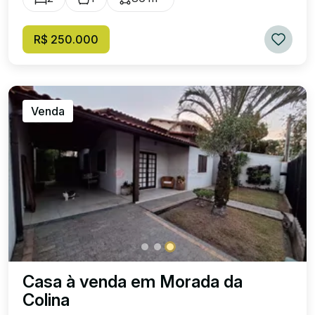
R$ 250.000
Venda
Casa à venda em Morada da
Colina