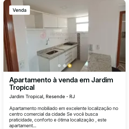
Venda
Apartamento à venda em Jardim
Tropical
Jardim Tropical, Resende - RJ
Apartamento mobiliado em excelente localização no
centro comercial da cidade Se você busca
praticidade, conforto e ótima localização , este
apartament...