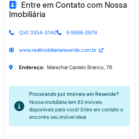
Entre em Contato com Nossa
Imobiliária
(24) 3354-3140
9 9998-2979
www.realimobiliariaresende.com.br
Endereço:
Marechal Castelo Branco, 76
Procurando por imóveis em Resende?
Nossa imobiliária tem 83 imóveis
disponíveis para você! Entre em contato e
encontre seu imóvel ideal.