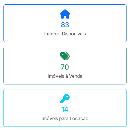
83
Imóveis Disponíveis
70
Imóveis à Venda
14
Imóveis para Locação