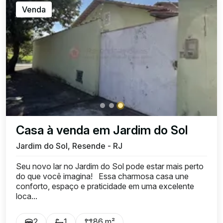
Venda
Casa à venda em Jardim do Sol
Jardim do Sol, Resende - RJ
Seu novo lar no Jardim do Sol pode estar mais perto
do que você imagina! Essa charmosa casa une
conforto, espaço e praticidade em uma excelente
loca...
2
1
86 m²