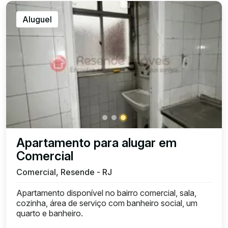
Aluguel
Apartamento para alugar em
Comercial
Comercial, Resende - RJ
Apartamento disponível no bairro comercial, sala,
cozinha, área de serviço com banheiro social, um
quarto e banheiro.