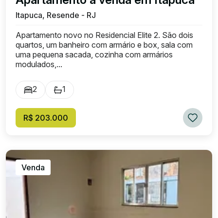
Itapuca, Resende - RJ
Apartamento novo no Residencial Elite 2. São dois
quartos, um banheiro com armário e box, sala com
uma pequena sacada, cozinha com armários
modulados,...
2
1
R$ 203.000
Venda