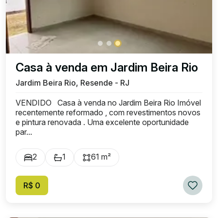
Casa à venda em Jardim Beira Rio
Jardim Beira Rio, Resende - RJ
VENDIDO Casa à venda no Jardim Beira Rio Imóvel
recentemente reformado , com revestimentos novos
e pintura renovada . Uma excelente oportunidade
par...
2
1
61 m²
R$ 0