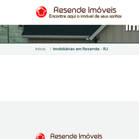
Im
Início
Imobiliárias em Resende - RJ