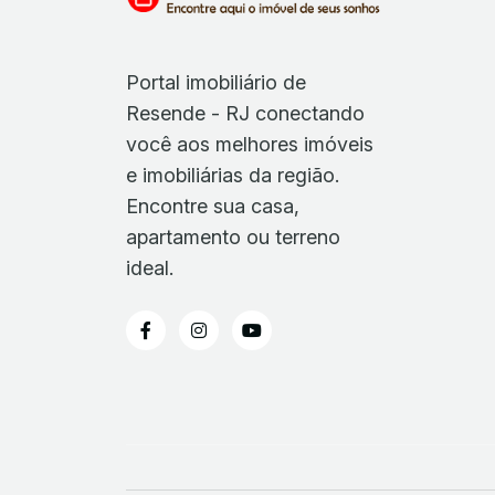
Portal imobiliário de
Resende - RJ conectando
você aos melhores imóveis
e imobiliárias da região.
Encontre sua casa,
apartamento ou terreno
ideal.