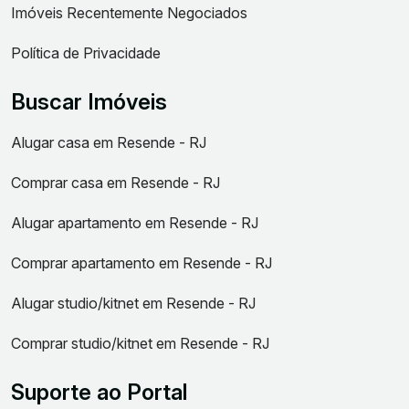
Imóveis Recentemente Negociados
Política de Privacidade
Buscar Imóveis
Alugar casa em Resende - RJ
Comprar casa em Resende - RJ
Alugar apartamento em Resende - RJ
Comprar apartamento em Resende - RJ
Alugar studio/kitnet em Resende - RJ
Comprar studio/kitnet em Resende - RJ
Suporte ao Portal