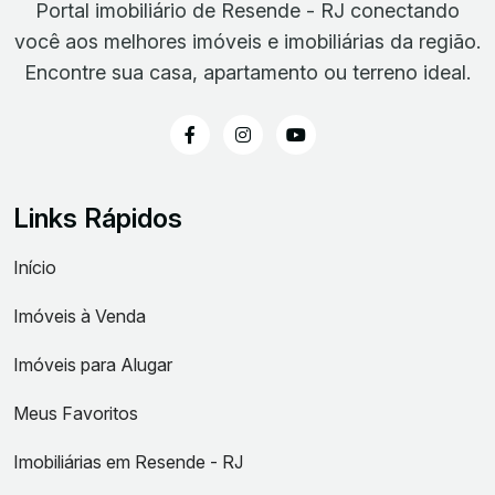
Portal imobiliário de Resende - RJ conectando
você aos melhores imóveis e imobiliárias da região.
Encontre sua casa, apartamento ou terreno ideal.
Links Rápidos
Início
Imóveis à Venda
Imóveis para Alugar
Meus Favoritos
Imobiliárias em Resende - RJ