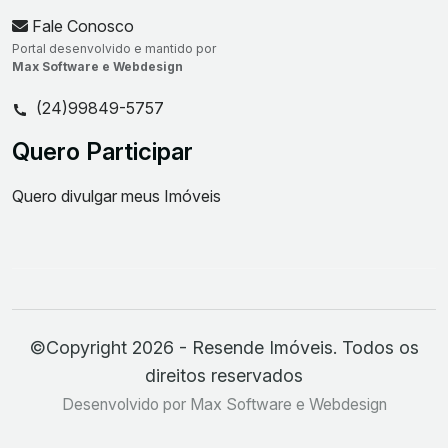
Fale Conosco
Portal desenvolvido e mantido por
Max Software e Webdesign
(24)99849-5757
Quero Participar
Quero divulgar meus Imóveis
©Copyright 2026 - Resende Imóveis. Todos os
direitos reservados
Desenvolvido por Max Software e Webdesign