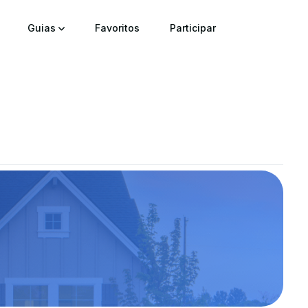
Guias
Favoritos
Participar