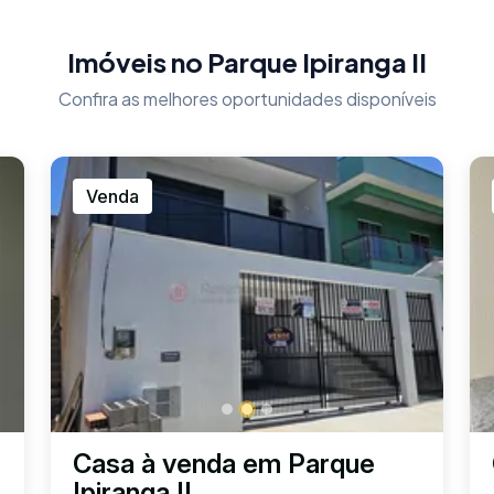
Imóveis no Parque Ipiranga II
Confira as melhores oportunidades disponíveis
Venda
Casa à venda em Parque
Ipiranga II