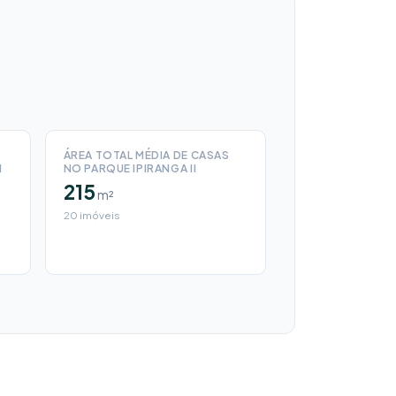
ÁREA TOTAL MÉDIA DE CASAS
I
NO PARQUE IPIRANGA II
215
m²
20 imóveis