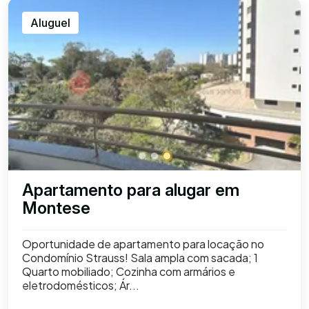
Aluguel
Apartamento para alugar em
Montese
Oportunidade de apartamento para locação no
Condomínio Strauss! Sala ampla com sacada; 1
Quarto mobiliado; Cozinha com armários e
eletrodomésticos; Ár...