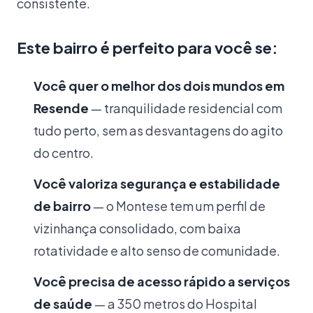
consistente.
Este bairro é perfeito para você se:
Você quer o melhor dos dois mundos em
Resende
— tranquilidade residencial com
tudo perto, sem as desvantagens do agito
do centro.
Você valoriza segurança e estabilidade
de bairro
— o Montese tem um perfil de
vizinhança consolidado, com baixa
rotatividade e alto senso de comunidade.
Você precisa de acesso rápido a serviços
de saúde
— a 350 metros do Hospital