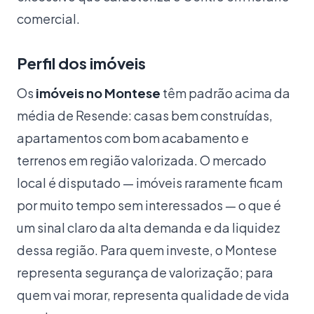
comercial.
Perfil dos imóveis
Os
imóveis no Montese
têm padrão acima da
média de Resende: casas bem construídas,
apartamentos com bom acabamento e
terrenos em região valorizada. O mercado
local é disputado — imóveis raramente ficam
por muito tempo sem interessados — o que é
um sinal claro da alta demanda e da liquidez
dessa região. Para quem investe, o Montese
representa segurança de valorização; para
quem vai morar, representa qualidade de vida