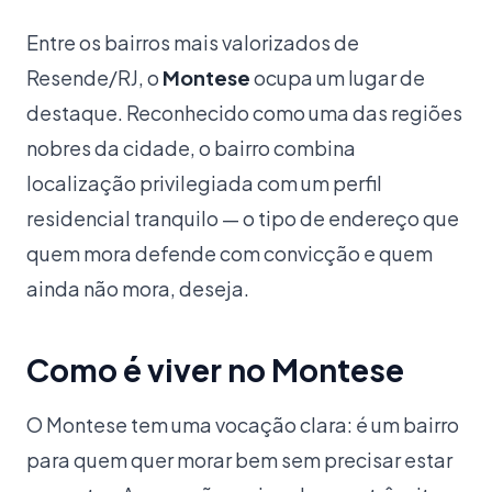
Entre os bairros mais valorizados de
Resende/RJ, o
Montese
ocupa um lugar de
destaque. Reconhecido como uma das regiões
nobres da cidade, o bairro combina
localização privilegiada com um perfil
residencial tranquilo — o tipo de endereço que
quem mora defende com convicção e quem
ainda não mora, deseja.
Como é viver no Montese
O Montese tem uma vocação clara: é um bairro
para quem quer morar bem sem precisar estar