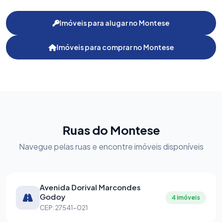
Imóveis para alugar no Montese
Imóveis para comprar no Montese
Ruas do Montese
Navegue pelas ruas e encontre imóveis disponíveis
Avenida Dorival Marcondes
Godoy
4 imóveis
CEP: 27541-021