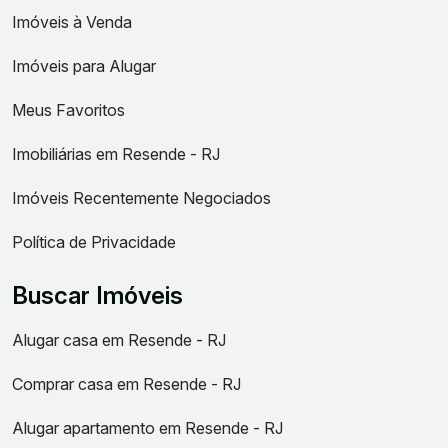
Imóveis à Venda
Imóveis para Alugar
Meus Favoritos
Imobiliárias em Resende - RJ
Imóveis Recentemente Negociados
Política de Privacidade
Buscar Imóveis
Alugar casa em Resende - RJ
Comprar casa em Resende - RJ
Alugar apartamento em Resende - RJ