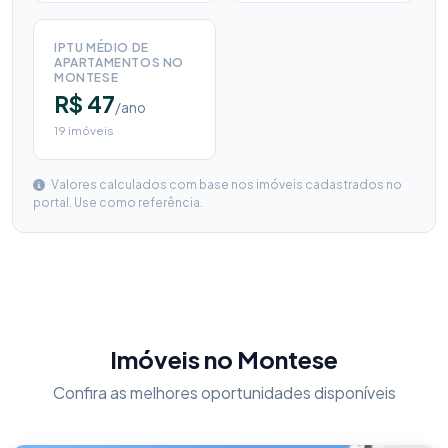
IPTU MÉDIO DE
APARTAMENTOS NO
MONTESE
R$ 47
/ano
19 imóveis
Valores calculados com base nos imóveis cadastrados no
portal. Use como referência.
Imóveis no Montese
Confira as melhores oportunidades disponíveis