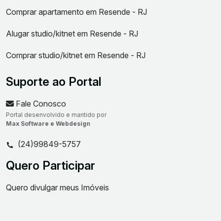
Comprar apartamento em Resende - RJ
Alugar studio/kitnet em Resende - RJ
Comprar studio/kitnet em Resende - RJ
Suporte ao Portal
Fale Conosco
Portal desenvolvido e mantido por
Max Software e Webdesign
(24)99849-5757
Quero Participar
Quero divulgar meus Imóveis