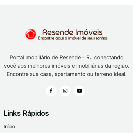
Portal imobiliário de Resende - RJ conectando
você aos melhores imóveis e imobiliárias da região.
Encontre sua casa, apartamento ou terreno ideal.
Links Rápidos
Início